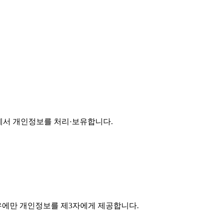
에서 개인정보를 처리·보유합니다.
우에만 개인정보를 제3자에게 제공합니다.