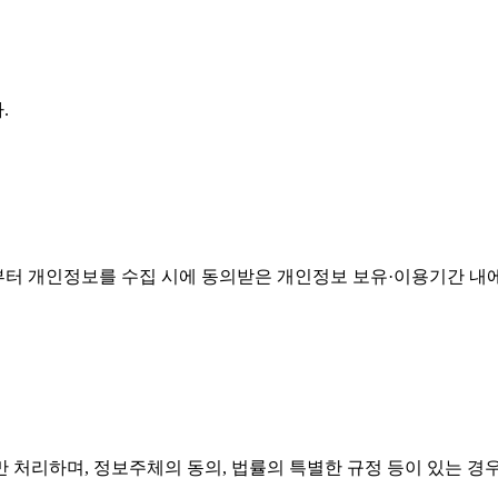
.
터 개인정보를 수집 시에 동의받은 개인정보 보유·이용기간 내
 처리하며, 정보주체의 동의, 법률의 특별한 규정 등이 있는 경