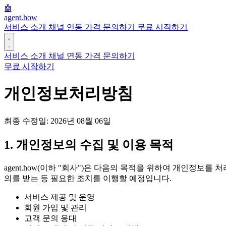
🤖
agent
.how
서비스 소개
채널 연동
가격
문의하기
무료 시작하기
서비스 소개
채널 연동
가격
문의하기
무료 시작하기
개인정보처리방침
최종 수정일: 2026년 08월 06일
1. 개인정보의 수집 및 이용 목적
agent.how(이하 "회사")은 다음의 목적을 위하여 개인정
의를 받는 등 필요한 조치를 이행할 예정입니다.
서비스 제공 및 운영
회원 가입 및 관리
고객 문의 응대