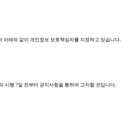
여 아래와 같이 개인정보 보호책임자를 지정하고 있습니다.
의 시행 7일 전부터 공지사항을 통하여 고지할 것입니다.