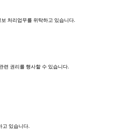
정보 처리업무를 위탁하고 있습니다.
관련 권리를 행사할 수 있습니다.
하고 있습니다.