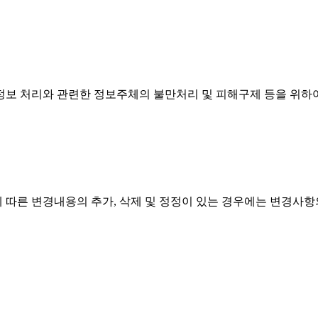
정보 처리와 관련한 정보주체의 불만처리 및 피해구제 등을 위하
따른 변경내용의 추가, 삭제 및 정정이 있는 경우에는 변경사항