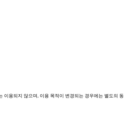
로는 이용되지 않으며, 이용 목적이 변경되는 경우에는 별도의 동