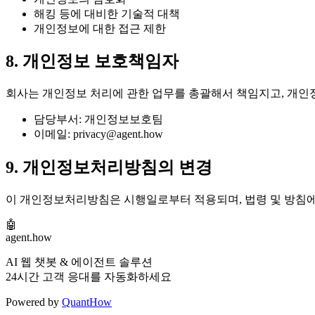
해킹 등에 대비한 기술적 대책
개인정보에 대한 접근 제한
8. 개인정보 보호책임자
회사는 개인정보 처리에 관한 업무를 총괄해서 책임지고, 개인
담당부서: 개인정보보호팀
이메일:
privacy@agent.how
9. 개인정보처리방침의 변경
이 개인정보처리방침은 시행일로부터 적용되며, 법령 및 방침에 
🤖
agent
.how
AI 웹 챗봇 & 에이전트 솔루션
24시간 고객 응대를 자동화하세요
Powered by
QuantHow