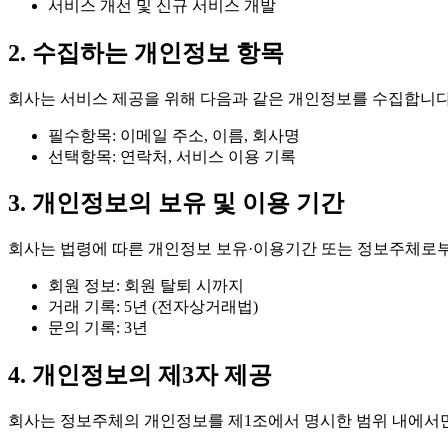
서비스 개선 및 신규 서비스 개발
2. 수집하는 개인정보 항목
회사는 서비스 제공을 위해 다음과 같은 개인정보를 수집합니다
필수항목: 이메일 주소, 이름, 회사명
선택항목: 연락처, 서비스 이용 기록
3. 개인정보의 보유 및 이용 기간
회사는 법령에 따른 개인정보 보유·이용기간 또는 정보주체로부
회원 정보: 회원 탈퇴 시까지
거래 기록: 5년 (전자상거래법)
문의 기록: 3년
4. 개인정보의 제3자 제공
회사는 정보주체의 개인정보를 제1조에서 명시한 범위 내에서만