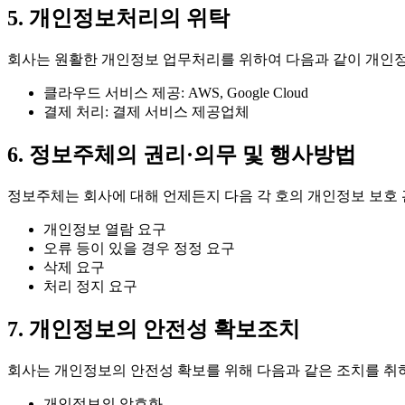
5. 개인정보처리의 위탁
회사는 원활한 개인정보 업무처리를 위하여 다음과 같이 개인
클라우드 서비스 제공: AWS, Google Cloud
결제 처리: 결제 서비스 제공업체
6. 정보주체의 권리·의무 및 행사방법
정보주체는 회사에 대해 언제든지 다음 각 호의 개인정보 보호 
개인정보 열람 요구
오류 등이 있을 경우 정정 요구
삭제 요구
처리 정지 요구
7. 개인정보의 안전성 확보조치
회사는 개인정보의 안전성 확보를 위해 다음과 같은 조치를 취
개인정보의 암호화