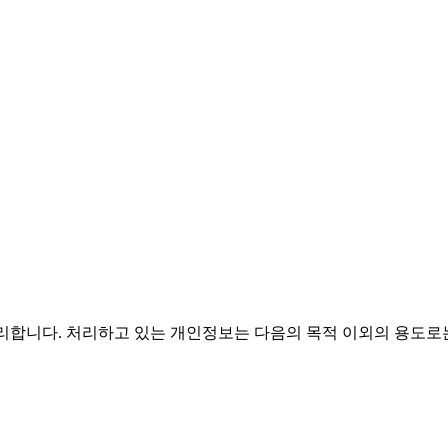
보를 처리합니다. 처리하고 있는 개인정보는 다음의 목적 이외의 용도